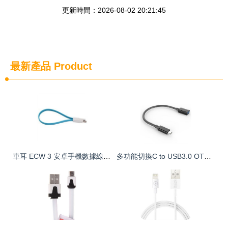
更新時間：2026-08-02 20:21:45
最新產品
Product
車耳 ECW 3 安卓手機數據線報價與購買指南
多功能切換C to USB3.0 OTG轉接數據線評測 為多設備充電與數據傳輸體驗加持